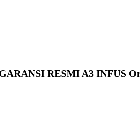
3+ GARANSI RESMI A3 INFUS Ori