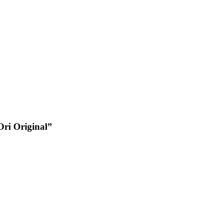
ri Original”