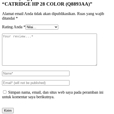
“CATRIDGE HP 28 COLOR (Q8893AA)”
Alamat email Anda tidak akan dipublikasikan.
Ruas yang wajib
ditandai
*
Rating Anda
*
Simpan nama, email, dan situs web saya pada peramban ini
untuk komentar saya berikutnya.