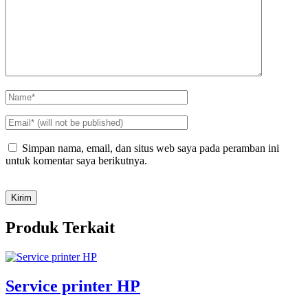
Simpan nama, email, dan situs web saya pada peramban ini
untuk komentar saya berikutnya.
Produk Terkait
Service printer HP