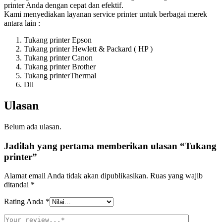
printer Anda dengan cepat dan efektif.
Kami menyediakan layanan service printer untuk berbagai merek
antara lain :
Tukang printer Epson
Tukang printer Hewlett & Packard ( HP )
Tukang printer Canon
Tukang printer Brother
Tukang printerThermal
Dll
Ulasan
Belum ada ulasan.
Jadilah yang pertama memberikan ulasan “Tukang
printer”
Alamat email Anda tidak akan dipublikasikan.
Ruas yang wajib
ditandai
*
Rating Anda
*