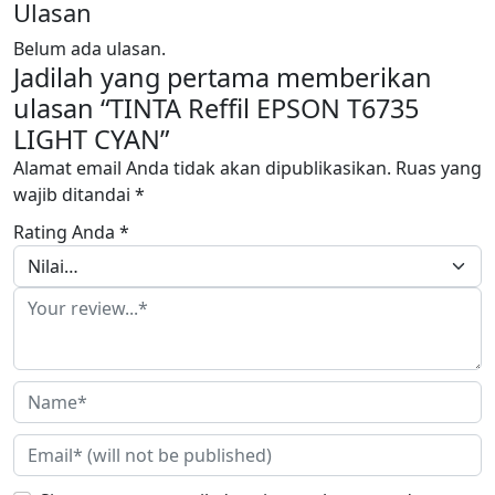
Ulasan
Belum ada ulasan.
Jadilah yang pertama memberikan
ulasan “TINTA Reffil EPSON T6735
LIGHT CYAN”
Alamat email Anda tidak akan dipublikasikan.
Ruas yang
wajib ditandai
*
Rating Anda
*