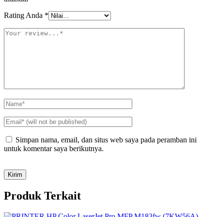
Rating Anda
*
Simpan nama, email, dan situs web saya pada peramban ini
untuk komentar saya berikutnya.
Produk Terkait