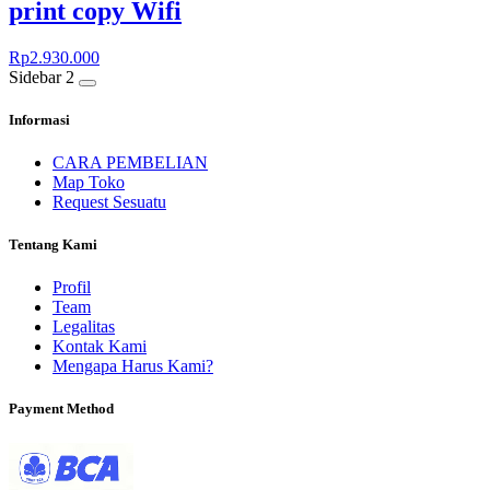
print copy Wifi
Rp
2.930.000
Sidebar 2
Informasi
CARA PEMBELIAN
Map Toko
Request Sesuatu
Tentang Kami
Profil
Team
Legalitas
Kontak Kami
Mengapa Harus Kami?
Payment Method