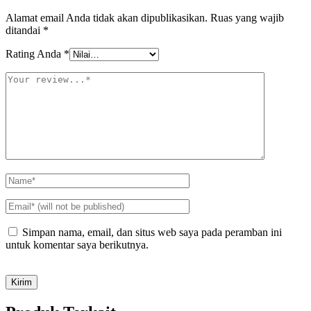
Alamat email Anda tidak akan dipublikasikan.
Ruas yang wajib
ditandai
*
Rating Anda
*
Simpan nama, email, dan situs web saya pada peramban ini
untuk komentar saya berikutnya.