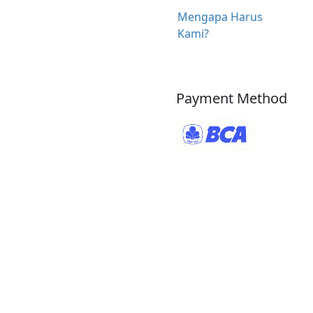
Mengapa Harus
Kami?
Payment Method