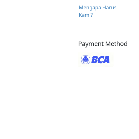
Mengapa Harus
Kami?
Payment Method