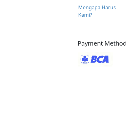
Mengapa Harus
Kami?
Payment Method