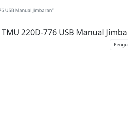
6 USB Manual Jimbaran”
 TMU 220D-776 USB Manual Jimba