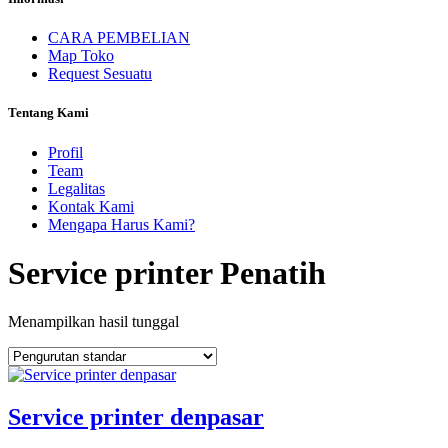
CARA PEMBELIAN
Map Toko
Request Sesuatu
Tentang Kami
Profil
Team
Legalitas
Kontak Kami
Mengapa Harus Kami?
Service printer Penatih
Menampilkan hasil tunggal
Service printer denpasar