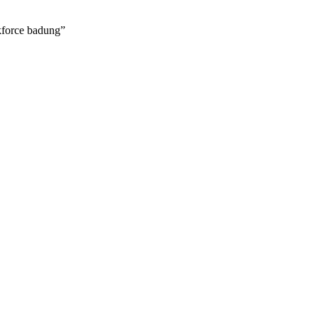
force badung”