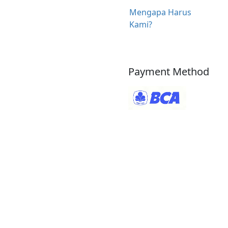
Mengapa Harus
Kami?
Payment Method