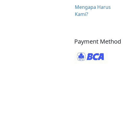
Mengapa Harus
Kami?
Payment Method