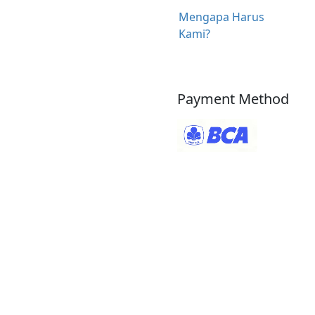
Mengapa Harus
Kami?
Payment Method