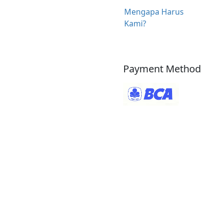
Mengapa Harus
Kami?
Payment Method