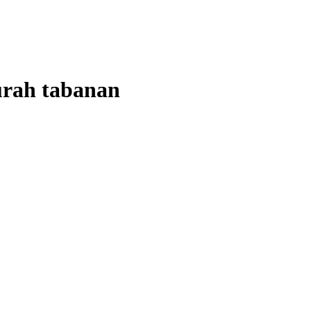
urah tabanan