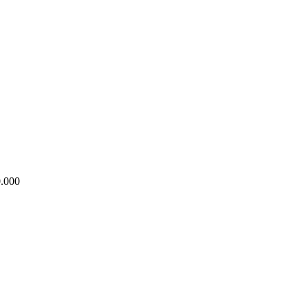
0.000