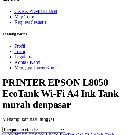
CARA PEMBELIAN
Map Toko
Request Sesuatu
Tentang Kami
Profil
Team
Legalitas
Kontak Kami
Mengapa Harus Kami?
PRINTER EPSON L8050
EcoTank Wi-Fi A4 Ink Tank
murah denpasar
Menampilkan hasil tunggal