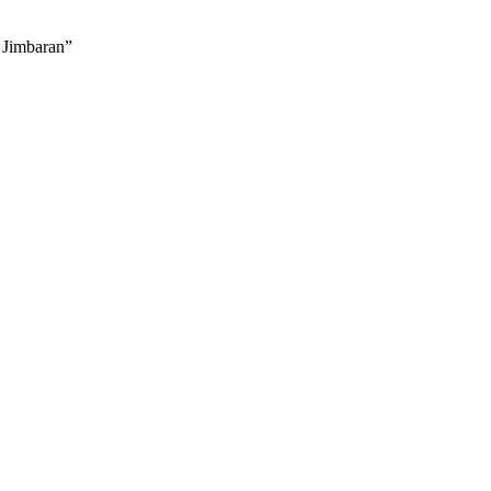
Jimbaran”