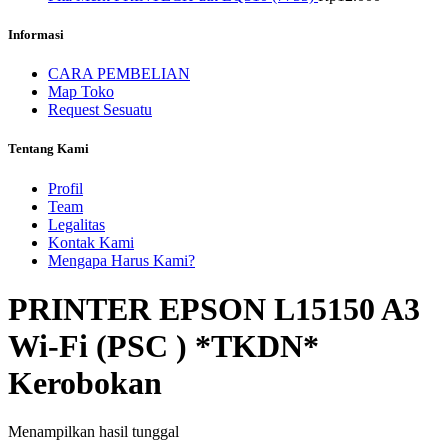
Informasi
CARA PEMBELIAN
Map Toko
Request Sesuatu
Tentang Kami
Profil
Team
Legalitas
Kontak Kami
Mengapa Harus Kami?
PRINTER EPSON L15150 A3
Wi-Fi (PSC ) *TKDN*
Kerobokan
Menampilkan hasil tunggal