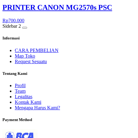
PRINTER CANON MG2570s PSC
Rp
700.000
Sidebar 2
Informasi
CARA PEMBELIAN
Map Toko
Request Sesuatu
Tentang Kami
Profil
Team
Legalitas
Kontak Kami
Mengapa Harus Kami?
Payment Method