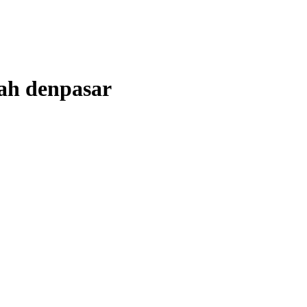
h denpasar