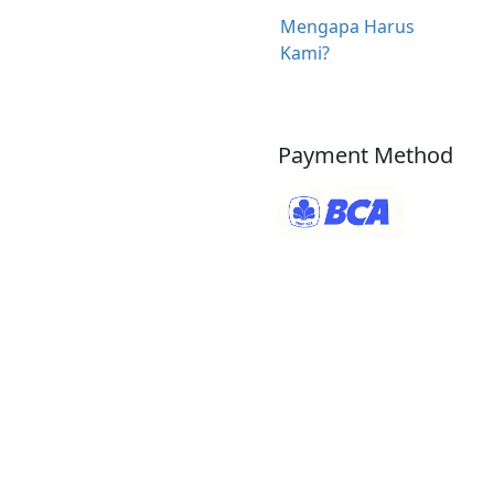
Mengapa Harus
Kami?
Payment Method